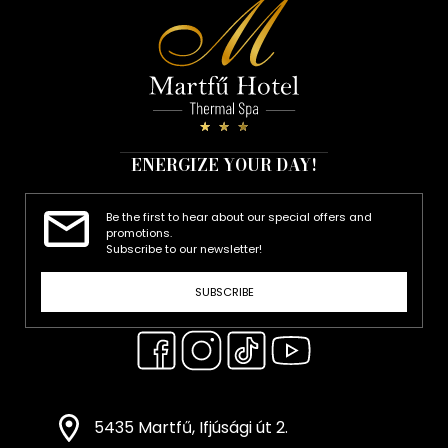
ENERGIZE YOUR DAY!
Be the first to hear about our special offers and
promotions.
Subscribe to our newsletter!
SUBSCRIBE
5435 Martfű, Ifjúsági út 2.