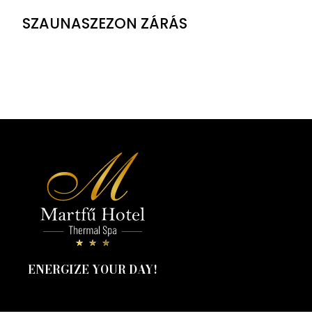
SZAUNASZEZON ZÁRÁS
ENERGIZE YOUR DAY!